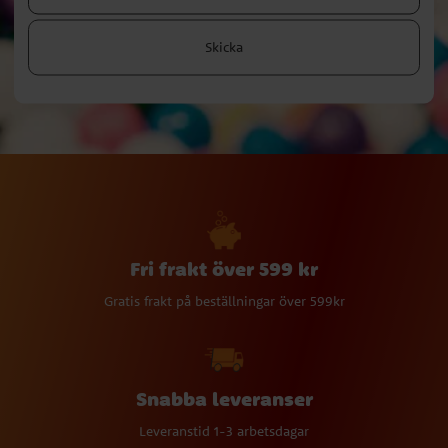
Skicka
Fri frakt över 599 kr
Gratis frakt på beställningar över 599kr
Snabba leveranser
Leveranstid 1-3 arbetsdagar