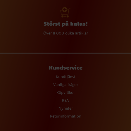
Störst på kalas!
Över 8 000 olika artiklar
Kundservice
Kundtjänst
Vanliga frågor
Köpvillkor
REA
Nyheter
Returinformation