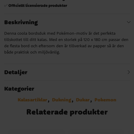
Officiellt licensierade produkter
✅
Beskrivning
Denna coola bordsduk med Pokémon-motiv är det perfekta
tillskottet till ditt kalas. Med en storlek på 120 x 180 cm passar den
de flesta bord och eftersom den är tillverkad av papper så är den
både praktisk och miljövänlig.
Detaljer
Kategorier
Kalasartiklar
Dukning
Dukar
Pokemon
Relaterade produkter