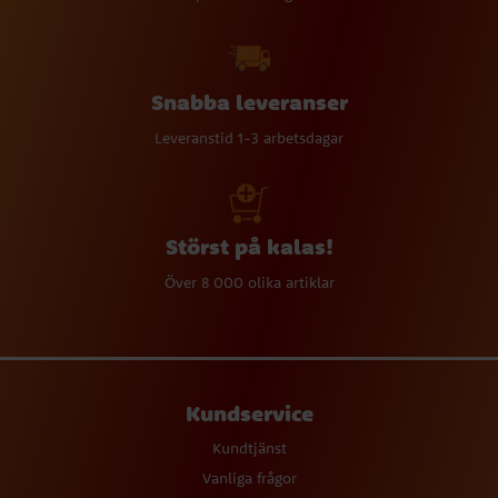
Snabba leveranser
Leveranstid 1-3 arbetsdagar
Störst på kalas!
Över 8 000 olika artiklar
Kundservice
Kundtjänst
Vanliga frågor