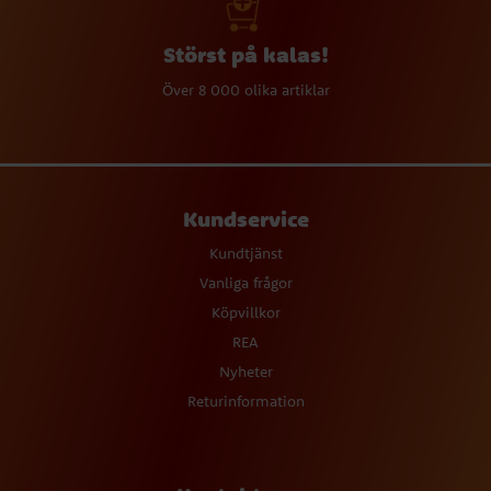
Störst på kalas!
Över 8 000 olika artiklar
Kundservice
Kundtjänst
Vanliga frågor
Köpvillkor
REA
Nyheter
Returinformation