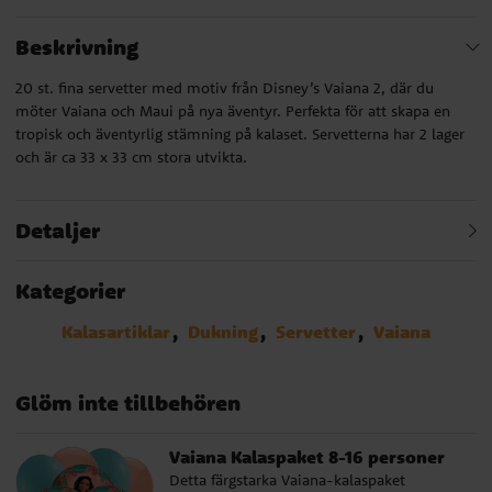
Beskrivning
20 st. fina servetter med motiv från Disney’s Vaiana 2, där du
möter Vaiana och Maui på nya äventyr. Perfekta för att skapa en
tropisk och äventyrlig stämning på kalaset. Servetterna har 2 lager
och är ca 33 x 33 cm stora utvikta.
Detaljer
Kategorier
Kalasartiklar
Dukning
Servetter
Vaiana
Glöm inte tillbehören
Vaiana Kalaspaket 8-16 personer
Detta färgstarka Vaiana-kalaspaket