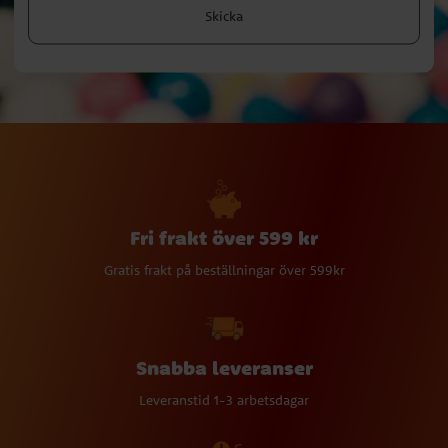
Skicka
Fri frakt över 599 kr
Gratis frakt på beställningar över 599kr
Snabba leveranser
Leveranstid 1-3 arbetsdagar