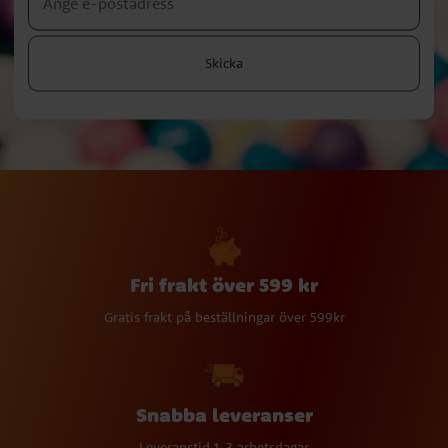
Skicka
Fri frakt över 599 kr
Gratis frakt på beställningar över 599kr
Snabba leveranser
Leveranstid 1-3 arbetsdagar