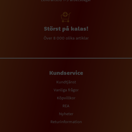
Störst på kalas!
Över 8 000 olika artiklar
Kundservice
Kundtjänst
Vanliga frågor
Köpvillkor
REA
Nyheter
Returinformation