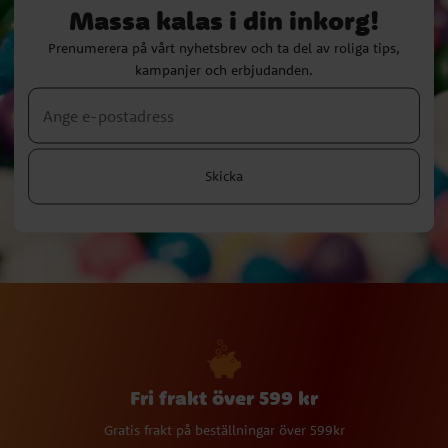
Massa kalas i din inkorg!
Prenumerera på vårt nyhetsbrev och ta del av roliga tips,
kampanjer och erbjudanden.
Skicka
Fri frakt över 599 kr
Gratis frakt på beställningar över 599kr