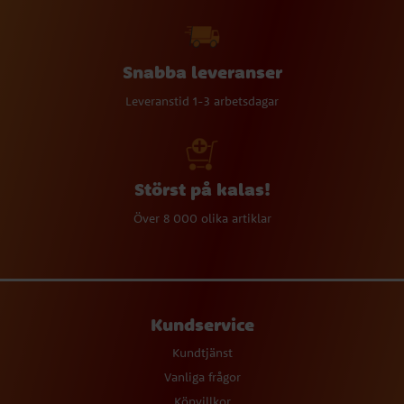
Snabba leveranser
Leveranstid 1-3 arbetsdagar
Störst på kalas!
Över 8 000 olika artiklar
Kundservice
Kundtjänst
Vanliga frågor
Köpvillkor