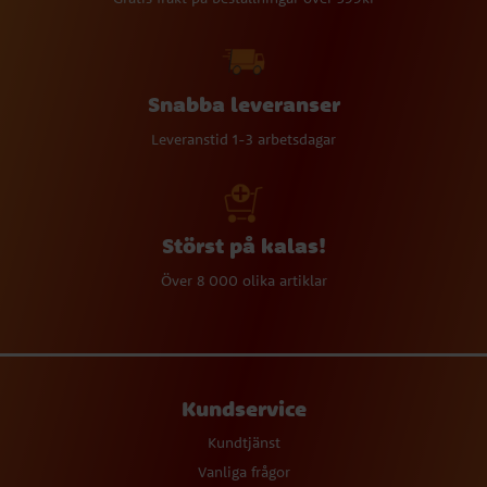
Snabba leveranser
Leveranstid 1-3 arbetsdagar
Störst på kalas!
Över 8 000 olika artiklar
Kundservice
Kundtjänst
Vanliga frågor