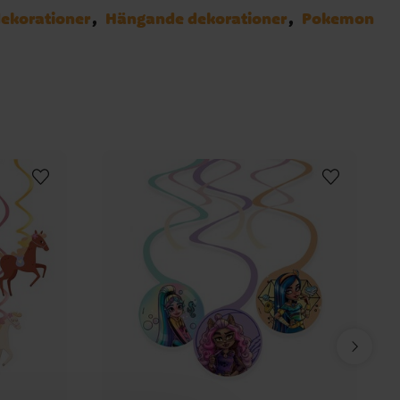
ekorationer
Hängande dekorationer
Pokemon