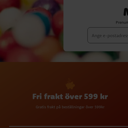
Prenum
Fri frakt över 599 kr
Gratis frakt på beställningar över 599kr