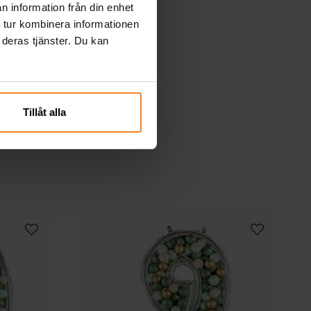
n information från din enhet
 tur kombinera informationen
 deras tjänster. Du kan
Tillåt alla