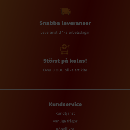
Snabba leveranser
Leveranstid 1-3 arbetsdagar
Störst på kalas!
Över 8 000 olika artiklar
Kundservice
Kundtjänst
Vanliga frågor
Köpvillkor