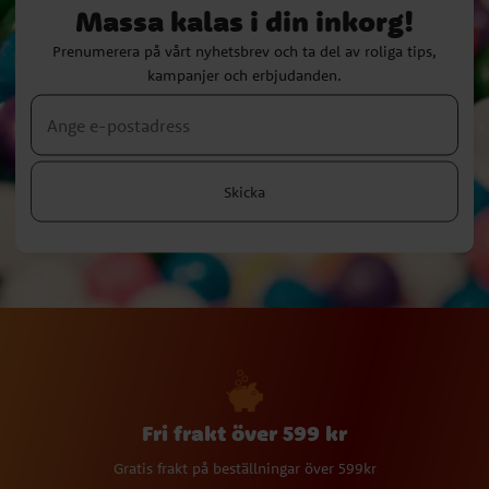
Massa kalas i din inkorg!
Prenumerera på vårt nyhetsbrev och ta del av roliga tips,
kampanjer och erbjudanden.
Skicka
Fri frakt över 599 kr
Gratis frakt på beställningar över 599kr