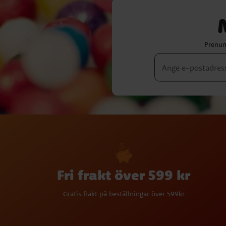
Prenum
Fri frakt över 599 kr
Gratis frakt på beställningar över 599kr