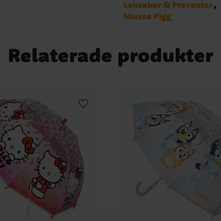
Leksaker & Presenter
Musse Pigg
Relaterade produkter