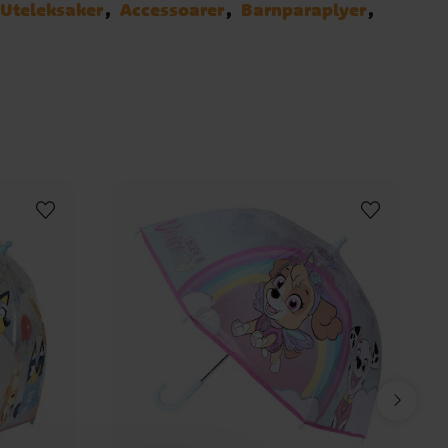
Uteleksaker
Accessoarer
Barnparaplyer