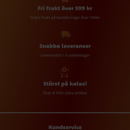
Fri frakt över 599 kr
Gratis frakt på beställningar över 599kr
Snabba leveranser
Leveranstid 1-3 arbetsdagar
Störst på kalas!
Över 8 000 olika artiklar
Kundservice