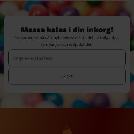
Massa kalas i din inkorg!
Prenumerera på vårt nyhetsbrev och ta del av roliga tips,
kampanjer och erbjudanden.
Skicka