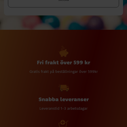
Fri frakt över 599 kr
Gratis frakt på beställningar över 599kr
Snabba leveranser
Leveranstid 1-3 arbetsdagar