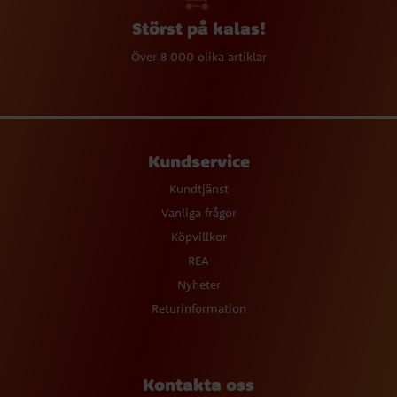
Störst på kalas!
Över 8 000 olika artiklar
Kundservice
Kundtjänst
Vanliga frågor
Köpvillkor
REA
Nyheter
Returinformation
Kontakta oss