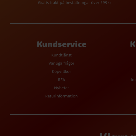
Gratis frakt på beställningar över 599kr
Kundservice
K
Kundtjänst
Vanliga frågor
Köpvillkor
REA
ku
Nyheter
Returinformation