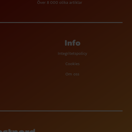
Över 8 000 olika artiklar
Info
Integritetspolicy
Cookies
Om oss