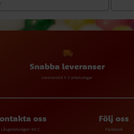
Snabba leveranser
Leveranstid 1-3 arbetsdagar
ontakta oss
Följ oss
Långedalsvägen 40 C
Facebook