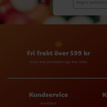
Fri frakt över 599 kr
Gratis frakt på beställningar över 599kr
Kundservice
K
Kundtjänst