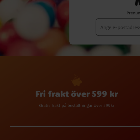
Prenum
Fri frakt över 599 kr
Gratis frakt på beställningar över 599kr