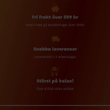
Fri frakt över 599 kr
Gratis frakt på beställningar över 599kr
Snabba leveranser
Leveranstid 1-3 arbetsdagar
Störst på kalas!
Över 8 000 olika artiklar