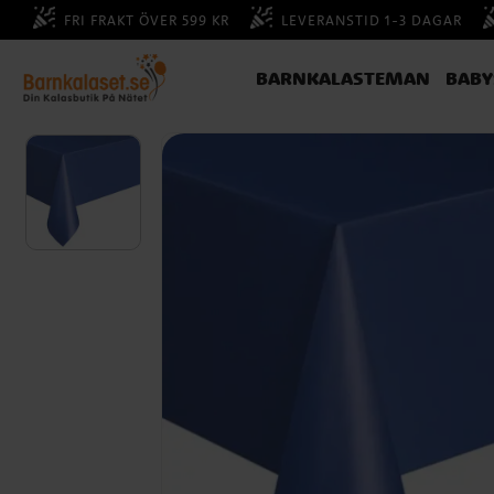
FRI FRAKT ÖVER 599 KR
LEVERANSTID 1-3 DAGAR
BARNKALASTEMAN
BAB