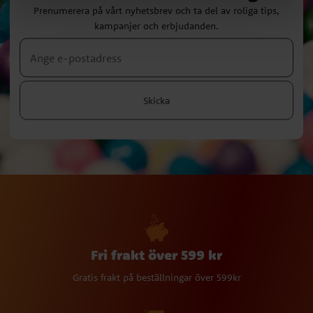
Prenumerera på vårt nyhetsbrev och ta del av roliga tips,
kampanjer och erbjudanden.
Skicka
Fri frakt över 599 kr
Gratis frakt på beställningar över 599kr