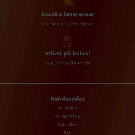
Snabba leveranser
Leveranstid 1-3 arbetsdagar
Störst på kalas!
Över 8 000 olika artiklar
Kundservice
Kundtjänst
Vanliga frågor
Köpvillkor
REA