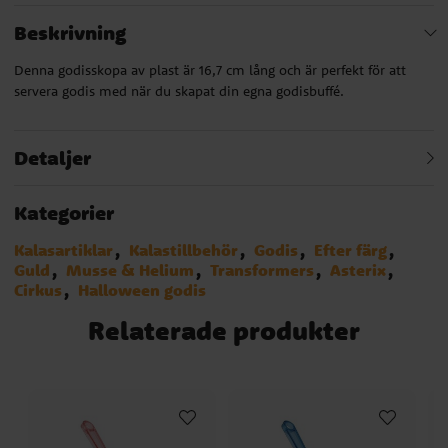
Beskrivning
Denna godisskopa av plast är 16,7 cm lång och är perfekt för att
servera godis med när du skapat din egna godisbuffé.
Detaljer
Kategorier
Kalasartiklar
Kalastillbehör
Godis
Efter färg
Guld
Musse & Helium
Transformers
Asterix
Cirkus
Halloween godis
Relaterade produkter