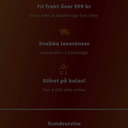
Fri frakt över 599 kr
Gratis frakt på beställningar över 599kr
Snabba leveranser
Leveranstid 1-3 arbetsdagar
Störst på kalas!
Över 8 000 olika artiklar
Kundservice