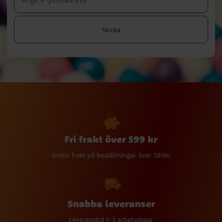
Skicka
Fri frakt över 599 kr
Gratis frakt på beställningar över 599kr
Snabba leveranser
Leveranstid 1-3 arbetsdagar