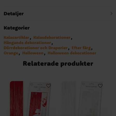
Detaljer
Kategorier
Kalasartiklar
Kalasdekorationer
Hängande dekorationer
Dörrdekorationer och Draperier
Efter färg
Orange
Halloween
Halloween dekorationer
Relaterade produkter