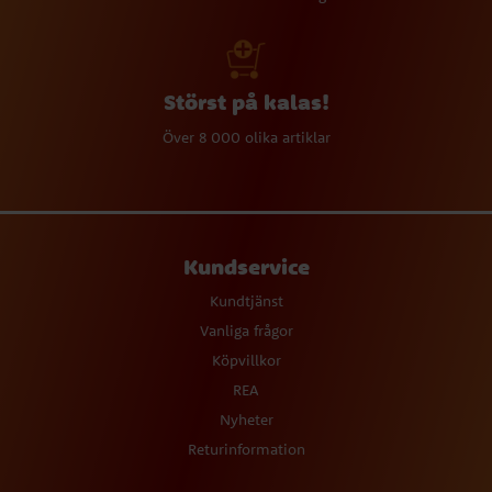
Störst på kalas!
Över 8 000 olika artiklar
Kundservice
Kundtjänst
Vanliga frågor
Köpvillkor
REA
Nyheter
Returinformation