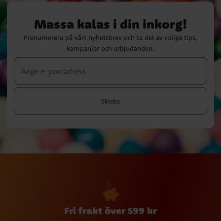
Massa kalas i din inkorg!
Prenumerera på vårt nyhetsbrev och ta del av roliga tips,
kampanjer och erbjudanden.
Skicka
Fri frakt över 599 kr