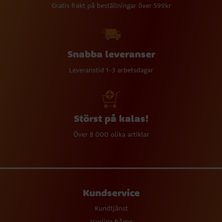
Gratis frakt på beställningar över 599kr
Snabba leveranser
Leveranstid 1-3 arbetsdagar
Störst på kalas!
Över 8 000 olika artiklar
Kundservice
Kundtjänst
Vanliga frågor