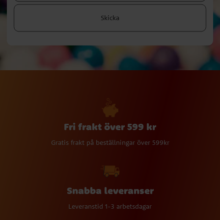
Skicka
Fri frakt över 599 kr
Gratis frakt på beställningar över 599kr
Snabba leveranser
Leveranstid 1-3 arbetsdagar