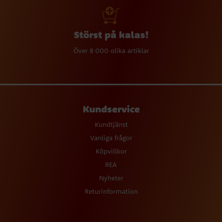
Störst på kalas!
Över 8 000 olika artiklar
Kundservice
Kundtjänst
Vanliga frågor
Köpvillkor
REA
Nyheter
Returinformation