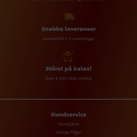
Snabba leveranser
Leveranstid 1-3 arbetsdagar
Störst på kalas!
Över 8 000 olika artiklar
Kundservice
Kundtjänst
Vanliga frågor