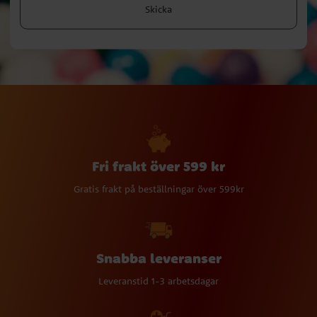
Skicka
Fri frakt över 599 kr
Gratis frakt på beställningar över 599kr
Snabba leveranser
Leveranstid 1-3 arbetsdagar