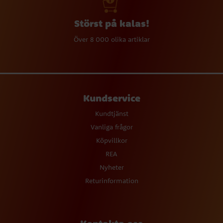
Störst på kalas!
Över 8 000 olika artiklar
Kundservice
Kundtjänst
Vanliga frågor
Köpvillkor
REA
Nyheter
Returinformation