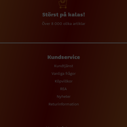
Störst på kalas!
Över 8 000 olika artiklar
Kundservice
Kundtjänst
Vanliga frågor
Köpvillkor
REA
Nyheter
Returinformation