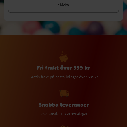
Skicka
Fri frakt över 599 kr
Gratis frakt på beställningar över 599kr
Snabba leveranser
Leveranstid 1-3 arbetsdagar