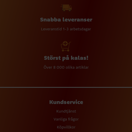
Snabba leveranser
Leveranstid 1-3 arbetsdagar
Störst på kalas!
Över 8 000 olika artiklar
Kundservice
Kundtjänst
Vanliga frågor
Köpvillkor