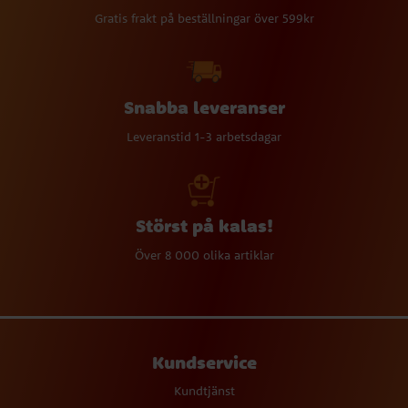
Gratis frakt på beställningar över 599kr
Snabba leveranser
Leveranstid 1-3 arbetsdagar
Störst på kalas!
Över 8 000 olika artiklar
Kundservice
Kundtjänst