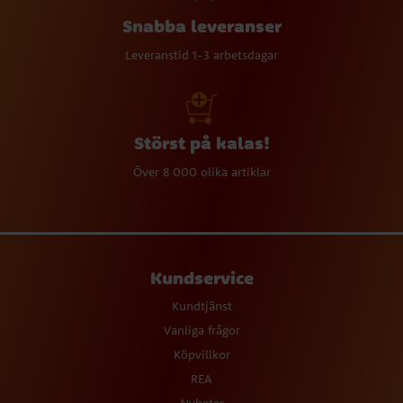
Snabba leveranser
Leveranstid 1-3 arbetsdagar
Störst på kalas!
Över 8 000 olika artiklar
Kundservice
Kundtjänst
Vanliga frågor
Köpvillkor
REA