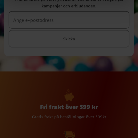
kampanjer och erbjudanden.
Skicka
Fri frakt över 599 kr
Gratis frakt på beställningar över 599kr