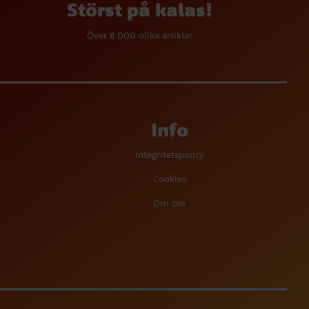
Störst på kalas!
Över 8 000 olika artiklar
Info
Integritetspolicy
Cookies
Om oss