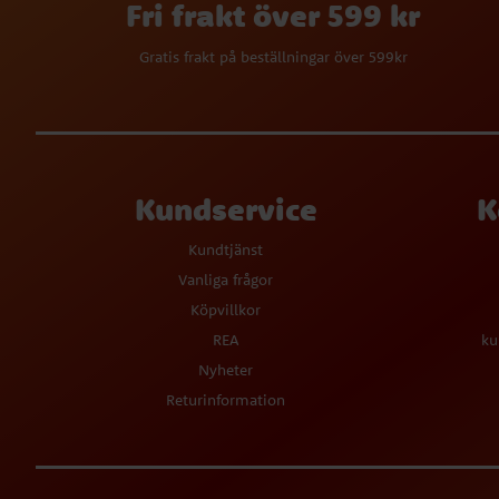
Fri frakt över 599 kr
Gratis frakt på beställningar över 599kr
Kundservice
K
Kundtjänst
Vanliga frågor
Köpvillkor
REA
ku
Nyheter
Returinformation