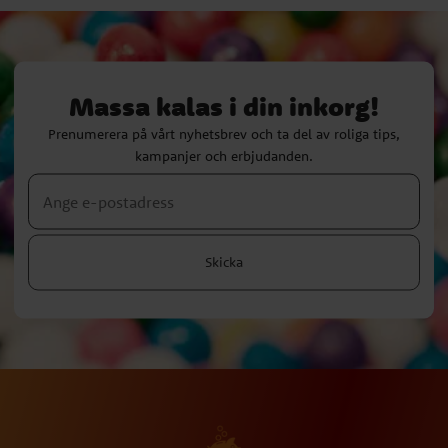
Massa kalas i din inkorg!
Prenumerera på vårt nyhetsbrev och ta del av roliga tips,
kampanjer och erbjudanden.
Skicka