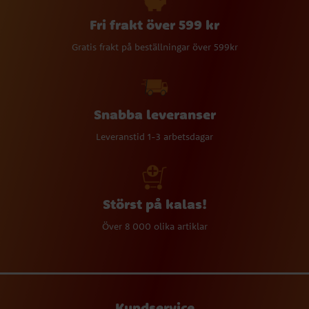
Fri frakt över 599 kr
Gratis frakt på beställningar över 599kr
Snabba leveranser
Leveranstid 1-3 arbetsdagar
Störst på kalas!
Över 8 000 olika artiklar
Kundservice