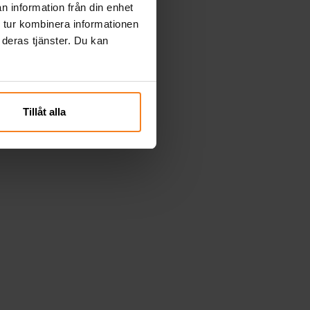
n information från din enhet
 tur kombinera informationen
 deras tjänster. Du kan
Tillåt alla