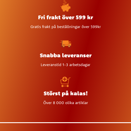
Fri frakt över 599 kr
Gratis frakt på beställningar över 599kr
Snabba leveranser
Leveranstid 1-3 arbetsdagar
Störst på kalas!
Över 8 000 olika artiklar