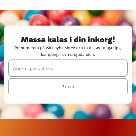
Massa kalas i din inkorg!
Prenumerera på vårt nyhetsbrev och ta del av roliga tips,
kampanjer och erbjudanden.
Skicka