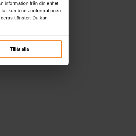
n information från din enhet
 tur kombinera informationen
 deras tjänster. Du kan
Tillåt alla