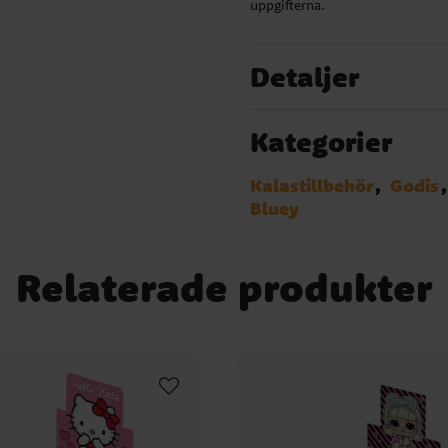
uppgifterna.
Detaljer
Kategorier
Kalastillbehör
Godis
Bluey
Relaterade produkter