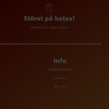
Störst på kalas!
Över 8 000 olika artiklar
Info
Integritetspolicy
Cookies
Om oss