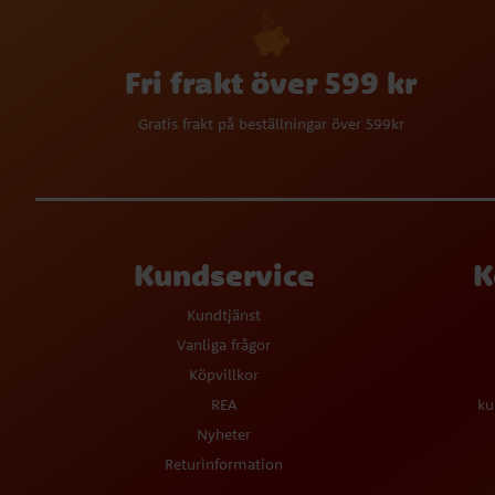
Fri frakt över 599 kr
Gratis frakt på beställningar över 599kr
Kundservice
K
Kundtjänst
Vanliga frågor
Köpvillkor
REA
ku
Nyheter
Returinformation