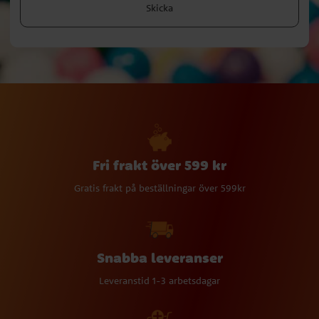
Skicka
Fri frakt över 599 kr
Gratis frakt på beställningar över 599kr
Snabba leveranser
Leveranstid 1-3 arbetsdagar