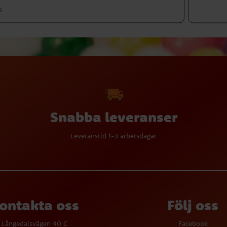
Snabba leveranser
Leveranstid 1-3 arbetsdagar
ontakta oss
Följ oss
Långedalsvägen 40 C
Facebook