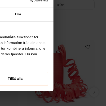
KÖP
Om
andahålla funktioner för
n information från din enhet
 tur kombinera informationen
 deras tjänster. Du kan
Tillåt alla