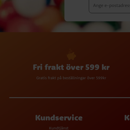
Fri frakt över 599 kr
Gratis frakt på beställningar över 599kr
Kundservice
K
Kundtjänst