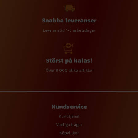
Snabba leveranser
Leveranstid 1-3 arbetsdagar
Störst på kalas!
Över 8 000 olika artiklar
Kundservice
Kundtjänst
Vanliga frågor
Köpvillkor