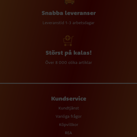
Snabba leveranser
Leveranstid 1-3 arbetsdagar
Störst på kalas!
Över 8 000 olika artiklar
Kundservice
Kundtjänst
Vanliga frågor
Köpvillkor
REA