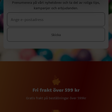
Prenumerera på vårt nyhetsbrev och ta del av roliga tips,
kampanjer och erbjudanden.
Skicka
Fri frakt över 599 kr
Gratis frakt på beställningar över 599kr