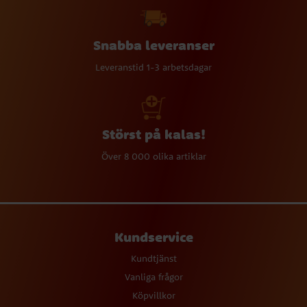
Snabba leveranser
Leveranstid 1-3 arbetsdagar
Störst på kalas!
Över 8 000 olika artiklar
Kundservice
Kundtjänst
Vanliga frågor
Köpvillkor