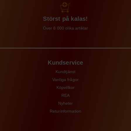
Störst på kalas!
Över 8 000 olika artiklar
Kundservice
Kundtjänst
Vanliga frågor
Köpvillkor
REA
Nyheter
Returinformation