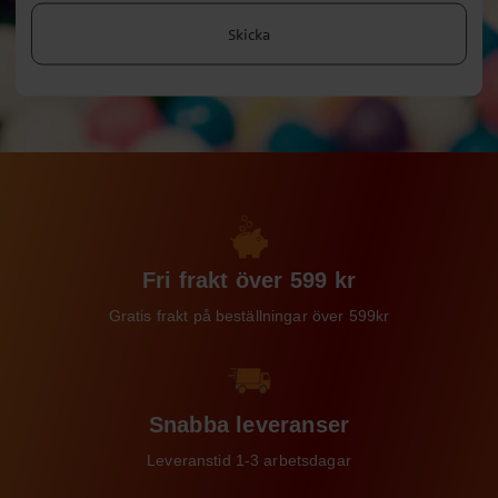
Skicka
Fri frakt över 599 kr
Gratis frakt på beställningar över 599kr
Snabba leveranser
Leveranstid 1-3 arbetsdagar