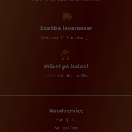
Snabba leveranser
Leveranstid 1-3 arbetsdagar
Störst på kalas!
Över 8 000 olika artiklar
Kundservice
Kundtjänst
Vanliga frågor