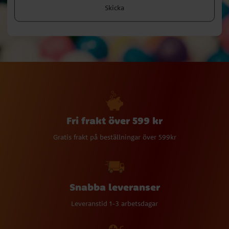
Skicka
Fri frakt över 599 kr
Gratis frakt på beställningar över 599kr
Snabba leveranser
Leveranstid 1-3 arbetsdagar