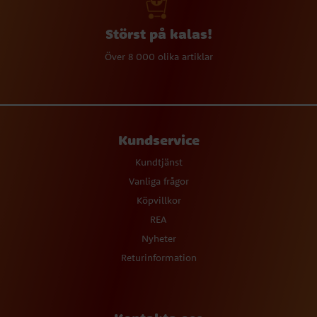
Störst på kalas!
Över 8 000 olika artiklar
Kundservice
Kundtjänst
Vanliga frågor
Köpvillkor
REA
Nyheter
Returinformation