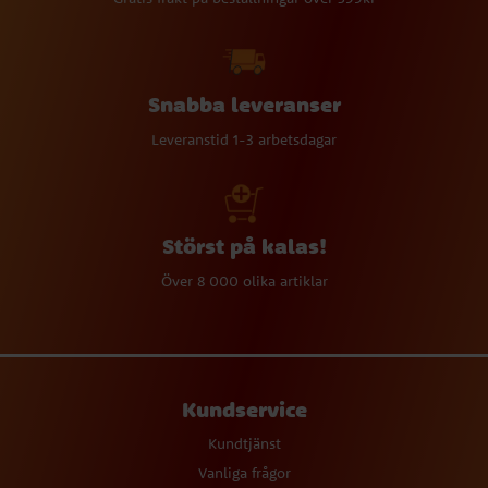
Snabba leveranser
Leveranstid 1-3 arbetsdagar
Störst på kalas!
Över 8 000 olika artiklar
Kundservice
Kundtjänst
Vanliga frågor