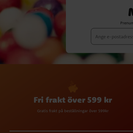
Prenum
Fri frakt över 599 kr
Gratis frakt på beställningar över 599kr