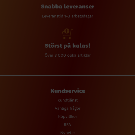
Snabba leveranser
Leveranstid 1-3 arbetsdagar
Störst på kalas!
Över 8 000 olika artiklar
Kundservice
Kundtjänst
Vanliga frågor
Köpvillkor
REA
Nyheter