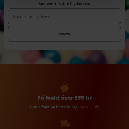
kampanjer och erbjudanden.
Skicka
Fri frakt över 599 kr
Gratis frakt på beställningar över 599kr