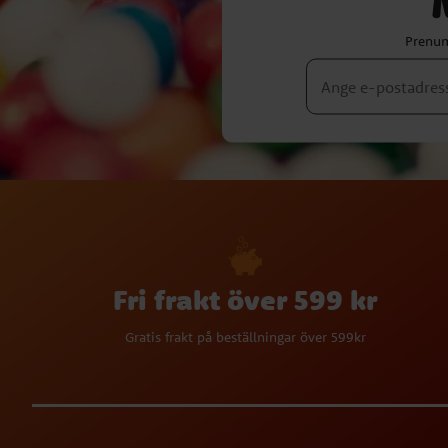
Prenum
Fri frakt över 599 kr
Gratis frakt på beställningar över 599kr