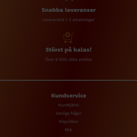
Snabba leveranser
Leveranstid 1-3 arbetsdagar
Störst på kalas!
Över 8 000 olika artiklar
Kundservice
Kundtjänst
Vanliga frågor
Köpvillkor
REA