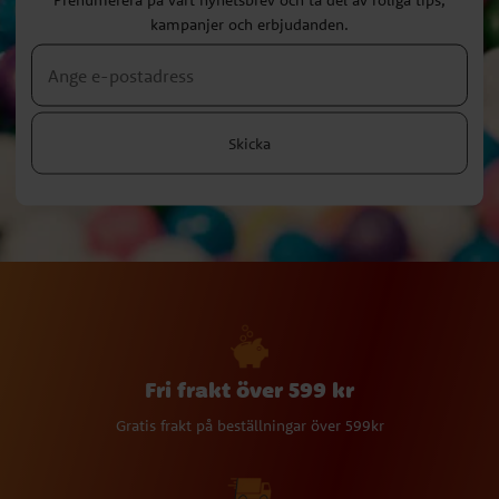
kampanjer och erbjudanden.
Skicka
Fri frakt över 599 kr
Gratis frakt på beställningar över 599kr