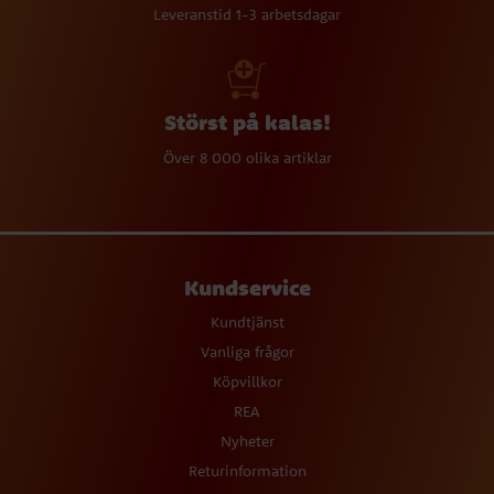
Leveranstid 1-3 arbetsdagar
Störst på kalas!
Över 8 000 olika artiklar
Kundservice
Kundtjänst
Vanliga frågor
Köpvillkor
REA
Nyheter
Returinformation