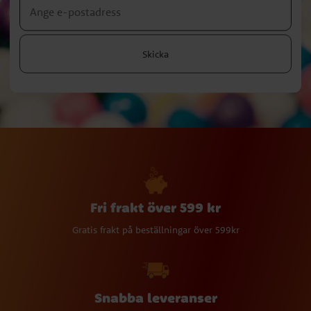
Skicka
Fri frakt över 599 kr
Gratis frakt på beställningar över 599kr
Snabba leveranser