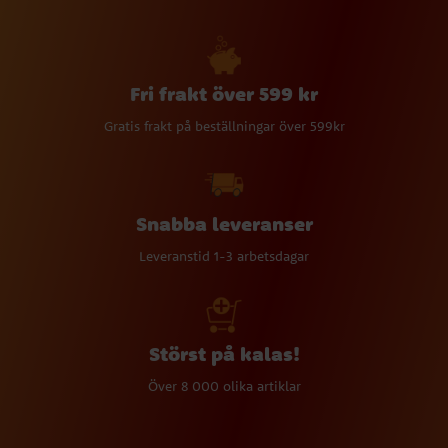
Fri frakt över 599 kr
Gratis frakt på beställningar över 599kr
Snabba leveranser
Leveranstid 1-3 arbetsdagar
Störst på kalas!
Över 8 000 olika artiklar