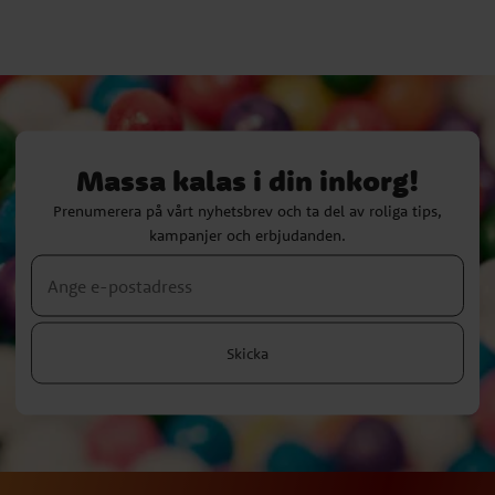
Massa kalas i din inkorg!
Prenumerera på vårt nyhetsbrev och ta del av roliga tips,
kampanjer och erbjudanden.
Skicka