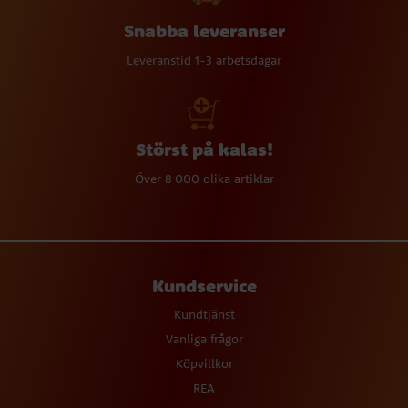
Snabba leveranser
Leveranstid 1-3 arbetsdagar
Störst på kalas!
Över 8 000 olika artiklar
Kundservice
Kundtjänst
Vanliga frågor
Köpvillkor
REA